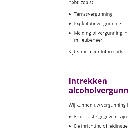
hebt, zoals:
Terrasvergunning
Exploitatievergunning
Melding of vergunning in
milieubeheer.
Kijk voor meer informatie 
.
Intrekken
alcoholvergunn
Wij kunnen uw vergunning i
Er onjuiste gegevens zijn 
De inrichting of leidingg