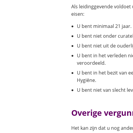
Als leidinggevende voldoet
eisen:
U bent minimaal 21 jaar.
U bent niet onder curatel
U bent niet uit de ouderl
U bent in het verleden nie
veroordeeld.
U bent in het bezit van e
Hygiëne.
U bent niet van slecht l
Overige vergun
Het kan zijn dat u nog and